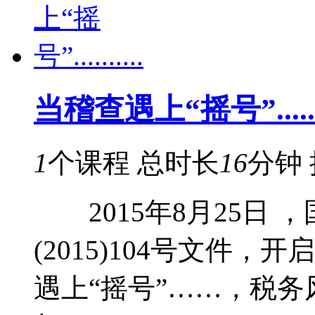
当稽查遇上“摇号”.......
1
个课程
总时长
16
分钟
2015年8月25日 
(2015)104号文件
遇上“摇号”……，税