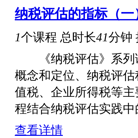
纳税评估的指标（一
1
个课程
总时长
41
分钟
《纳税评估》系列课
概念和定位、纳税评估
值税、企业所得税等主
程结合纳税评估实践中的
查看详情