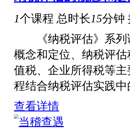
1
个课程
总时长
15
分钟
《纳税评估》系列课
概念和定位、纳税评估
值税、企业所得税等主
程结合纳税评估实践中的
查看详情