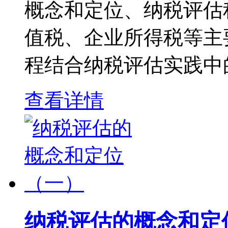
概念和定位、纳税评估
值税、企业所得税等主
程结合纳税评估实践中的
查看详情
纳税评估的概念和定