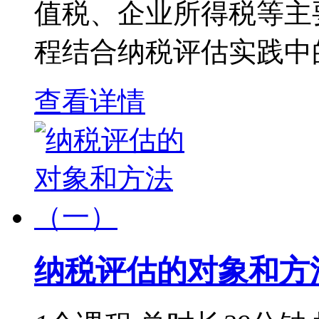
值税、企业所得税等主
程结合纳税评估实践中的
查看详情
纳税评估的对象和方