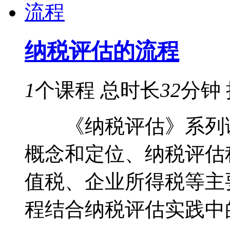
纳税评估的流程
1
个课程
总时长
32
分钟
《纳税评估》系列课
概念和定位、纳税评估
值税、企业所得税等主
程结合纳税评估实践中的