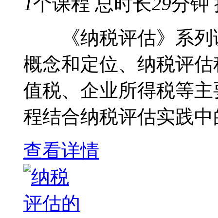
1
个课程
总时长
29
分钟
《纳税评估》系列课
概念和定位、纳税评估
值税、企业所得税等主
程结合纳税评估实践中的
查看详情