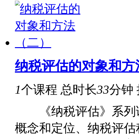
纳税评估的对象和方
1
个课程
总时长
33
分钟
《纳税评估》系列课
概念和定位、纳税评估