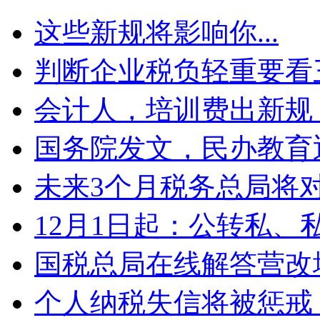
这些新规将影响你...
判断企业税负轻重要看三方
会计人，培训费出新规！.
国务院发文，民办教育迎
未来3个月税务总局将对
12月1日起：公转私、私
国税总局在线解答营改增
个人纳税失信将被惩戒！