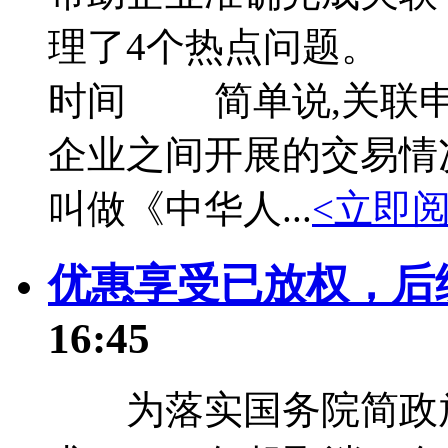
理了4个热点问题。
时间 简单说,关联申
企业之间开展的交易情
叫做《中华人...
<立即阅
优惠享受已放权，后
16:45
为落实国务院简政放