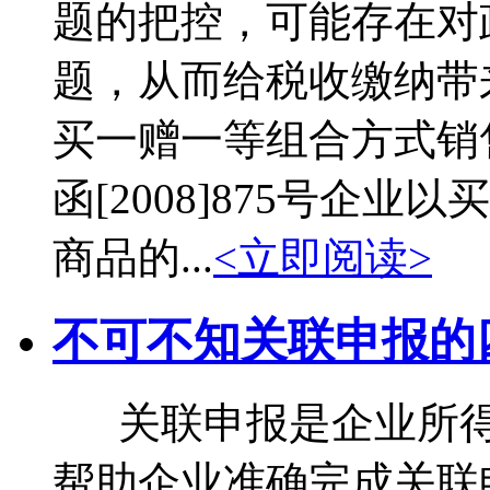
题的把控，可能存在对
题，从而给税收缴纳
买一赠一等组合方式
函[2008]875号企
商品的...
<立即阅读>
不可不知关联申报的
关联申报是企业所得
帮助企业准确完成关联