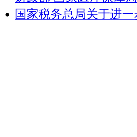
国家税务总局关于进一步