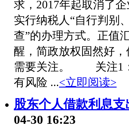
求，2017年起取消了
实行纳税人“自行判别
查”的办理方式。正值
醒，简政放权固然好，
需要关注。 关注1
有风险 ...
<立即阅读>
股东个人借款利息支
04-30 16:23