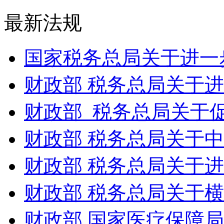
最新法规
国家税务总局关于进一步
财政部 税务总局关于进
财政部 税务总局关于促
财政部 税务总局关于中
财政部 税务总局关于进
财政部 税务总局关于横
财政部 国家医疗保障局