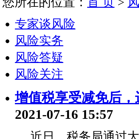
您所在的位置：
首 页
>
专家谈风险
风险实务
风险答疑
风险关注
增值税享受减免后，
2021-07-16 15:57
近日，税务局通过大