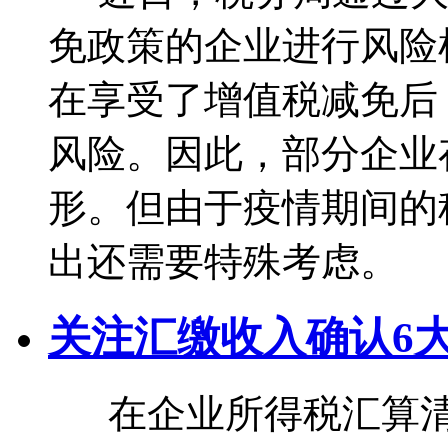
免政策的企业进行风险
在享受了增值税减免后
风险。因此，部分企业
形。但由于疫情期间的
出还需要特殊考虑。 
关注汇缴收入确认6
在企业所得税汇算清