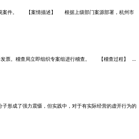
税案件。 【案情描述】 根据上级部门案源部署，杭州市
票。稽查局立即组织专案组进行稽查。 【稽查过程】 ...
子形成了强力震慑，但实践中，对于有实际经营的虚开行为的