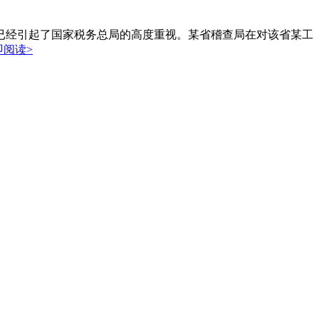
经引起了国家税务总局的高度重视。某省稽查局在对该省某工
即阅读>