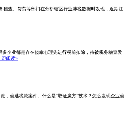
务稽查、货劳等部门在分析辖区行业涉税数据时发现，近期江
多企业都是存在侥幸心理先进行税前扣除，待被税务稽查发
立即阅读>
账，偷逃税款案件。什么是“取证魔方”技术？怎么发现企业偷