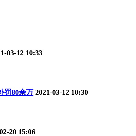
1-03-12 10:33
补罚80余万
2021-03-12 10:30
02-20 15:06