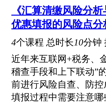
《汇算清缴风险分析
优惠填报的风险点分
4
个课程
总时长
10
分钟
近年来互联网+税务、
稽查手段和上下联动”
前进行风险自查、防控
填报过程中需要注意哪些