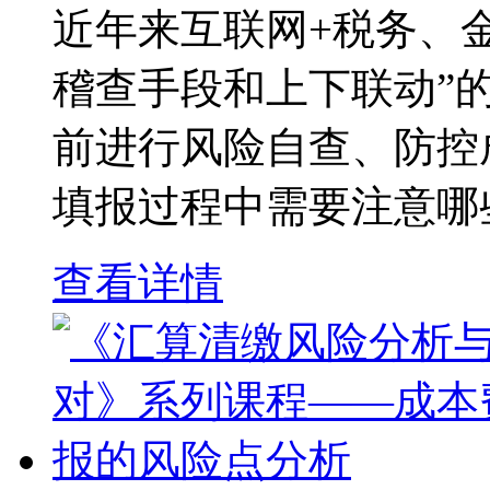
近年来互联网+税务、
稽查手段和上下联动”
前进行风险自查、防控
填报过程中需要注意哪些
查看详情