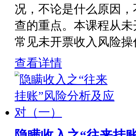
况，不论是什么原因，
查的重点。本课程从未
常见未开票收入风险操作
查看详情
隐瞒收入之“往来挂