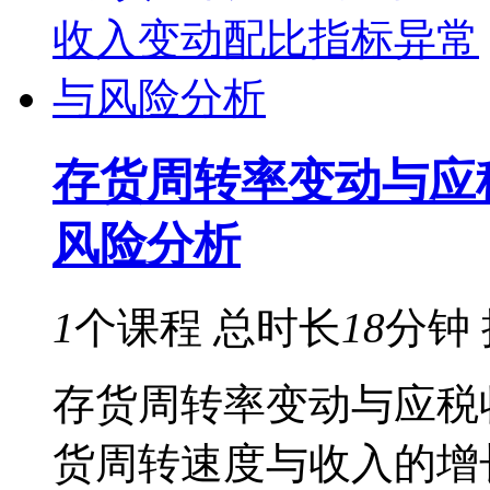
存货周转率变动与应
风险分析
1
个课程
总时长
18
分钟
存货周转率变动与应税
货周转速度与收入的增