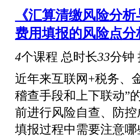
《汇算清缴风险分析
费用填报的风险点分
4
个课程
总时长
33
分钟
近年来互联网+税务、
稽查手段和上下联动”
前进行风险自查、防控
填报过程中需要注意哪些