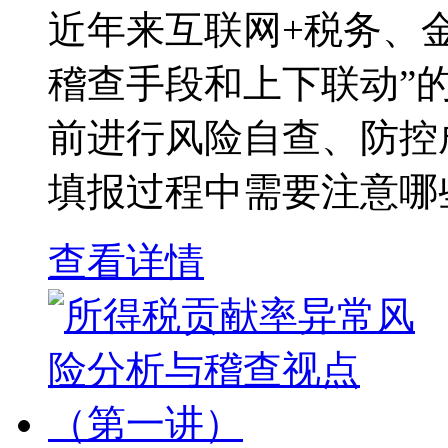
近年来互联网+税务、
稽查手段和上下联动”
前进行风险自查、防控
填报过程中需要注意哪些
查看详情