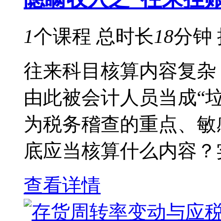
1
个课程
总时长
18
分钟
往来科目核算内容复杂
由此被会计人员当成“垃
为税务稽查的重点、敏
底应当核算什么内容？实
查看详情