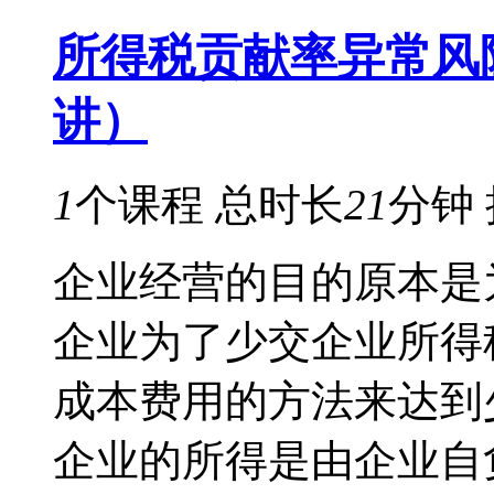
所得税贡献率异常风
讲）
1
个课程
总时长
21
分钟
企业经营的目的原本是
企业为了少交企业所得
成本费用的方法来达到
企业的所得是由企业自负